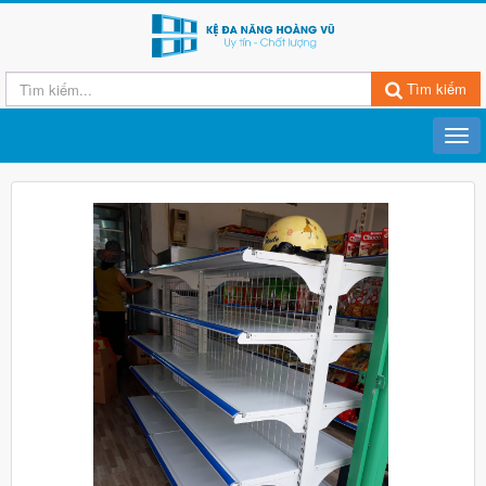
Tìm kiếm