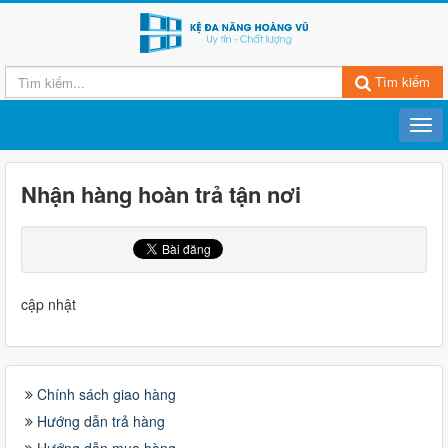
Tìm kiếm
Nhận hàng hoàn trả tận nơi
cập nhật
Chính sách giao hàng
Hướng dẫn trả hàng